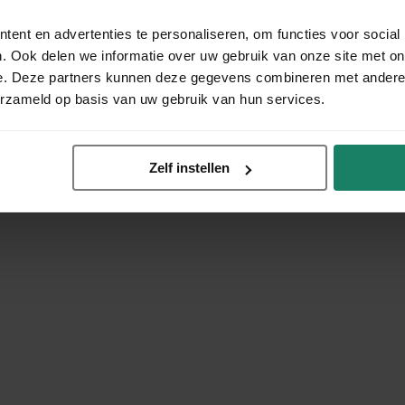
ent en advertenties te personaliseren, om functies voor social
. Ook delen we informatie over uw gebruik van onze site met on
e. Deze partners kunnen deze gegevens combineren met andere i
erzameld op basis van uw gebruik van hun services.
Zelf instellen