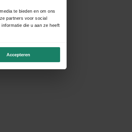
 media te bieden en om ons
ze partners voor social
nformatie die u aan ze heeft
Accepteren