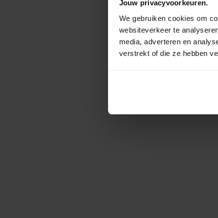
Jouw privacyvoorkeuren.
We gebruiken cookies om cont
websiteverkeer te analyseren
media, adverteren en analys
verstrekt of die ze hebben v