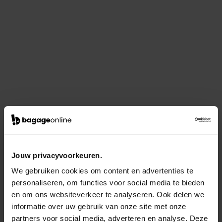
Jouw privacyvoorkeuren.
We gebruiken cookies om content en advertenties te
personaliseren, om functies voor social media te bieden
en om ons websiteverkeer te analyseren. Ook delen we
informatie over uw gebruik van onze site met onze
partners voor social media, adverteren en analyse. Deze