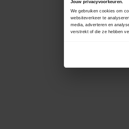
Jouw privacyvoorkeuren.
We gebruiken cookies om cont
websiteverkeer te analyseren
media, adverteren en analys
verstrekt of die ze hebben v