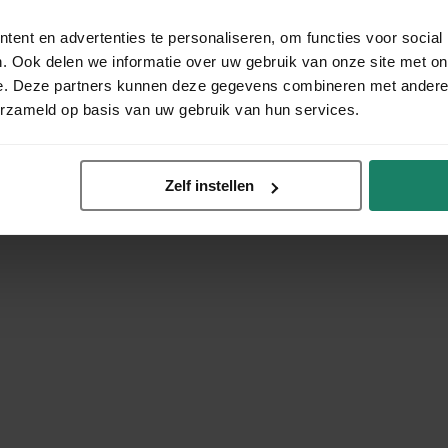
ent en advertenties te personaliseren, om functies voor social
. Ook delen we informatie over uw gebruik van onze site met on
e. Deze partners kunnen deze gegevens combineren met andere i
erzameld op basis van uw gebruik van hun services.
Zelf instellen