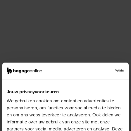
Jouw privacyvoorkeuren.
We gebruiken cookies om content en advertenties te
personaliseren, om functies voor social media te bieden
en om ons websiteverkeer te analyseren. Ook delen we
informatie over uw gebruik van onze site met onze
partners voor social media, adverteren en analyse. Deze