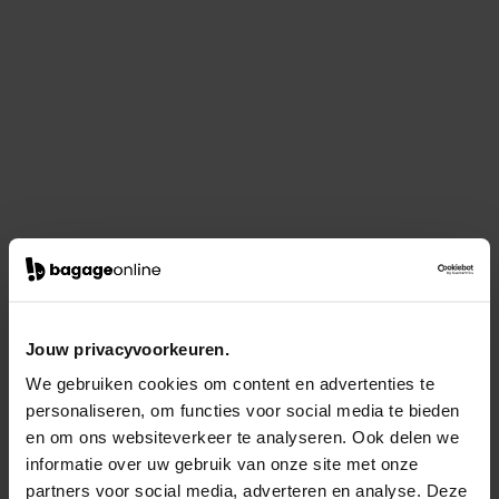
Jouw privacyvoorkeuren.
We gebruiken cookies om content en advertenties te
personaliseren, om functies voor social media te bieden
en om ons websiteverkeer te analyseren. Ook delen we
informatie over uw gebruik van onze site met onze
partners voor social media, adverteren en analyse. Deze