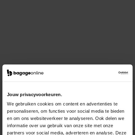
Jouw privacyvoorkeuren.
We gebruiken cookies om content en advertenties te
personaliseren, om functies voor social media te bieden
en om ons websiteverkeer te analyseren. Ook delen we
informatie over uw gebruik van onze site met onze
partners voor social media, adverteren en analyse. Deze