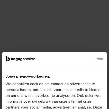
Jouw privacyvoorkeuren.
We gebruiken cookies om content en advertenties te
personaliseren, om functies voor social media te bieden
en om ons websiteverkeer te analyseren. Ook delen we
informatie over uw gebruik van onze site met onze
partners voor social media, adverteren en analyse. Deze