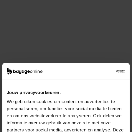
Jouw privacyvoorkeuren.
We gebruiken cookies om content en advertenties te
personaliseren, om functies voor social media te bieden
en om ons websiteverkeer te analyseren. Ook delen we
informatie over uw gebruik van onze site met onze
partners voor social media, adverteren en analyse. Deze