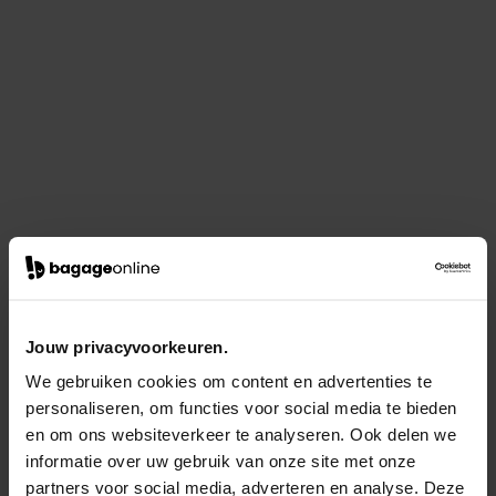
Jouw privacyvoorkeuren.
We gebruiken cookies om content en advertenties te
personaliseren, om functies voor social media te bieden
en om ons websiteverkeer te analyseren. Ook delen we
informatie over uw gebruik van onze site met onze
partners voor social media, adverteren en analyse. Deze