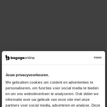
Jouw privacyvoorkeuren.
We gebruiken cookies om content en advertenties te
personaliseren, om functies voor social media te bieden
en om ons websiteverkeer te analyseren. Ook delen we
informatie over uw gebruik van onze site met onze
partners voor social media, adverteren en analyse. Deze