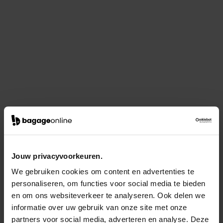
Jouw privacyvoorkeuren.
We gebruiken cookies om content en advertenties te
personaliseren, om functies voor social media te bieden
en om ons websiteverkeer te analyseren. Ook delen we
informatie over uw gebruik van onze site met onze
partners voor social media, adverteren en analyse. Deze