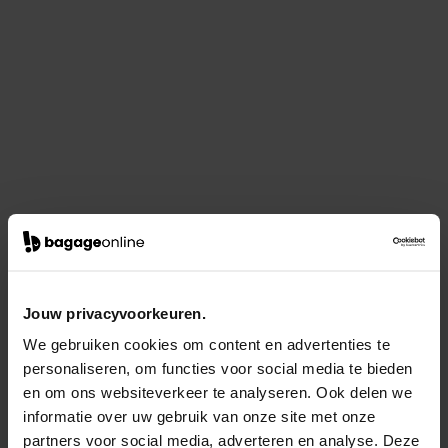
Jouw privacyvoorkeuren.
We gebruiken cookies om content en advertenties te
personaliseren, om functies voor social media te bieden
en om ons websiteverkeer te analyseren. Ook delen we
informatie over uw gebruik van onze site met onze
partners voor social media, adverteren en analyse. Deze