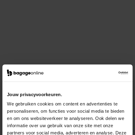
Jouw privacyvoorkeuren.
We gebruiken cookies om content en advertenties te
personaliseren, om functies voor social media te bieden
en om ons websiteverkeer te analyseren. Ook delen we
informatie over uw gebruik van onze site met onze
partners voor social media, adverteren en analyse. Deze