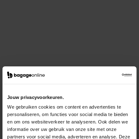
Jouw privacyvoorkeuren.
We gebruiken cookies om content en advertenties te
personaliseren, om functies voor social media te bieden
en om ons websiteverkeer te analyseren. Ook delen we
informatie over uw gebruik van onze site met onze
partners voor social media, adverteren en analyse. Deze