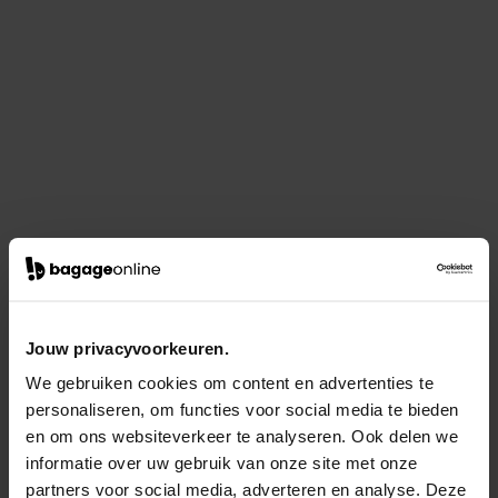
Jouw privacyvoorkeuren.
We gebruiken cookies om content en advertenties te
personaliseren, om functies voor social media te bieden
en om ons websiteverkeer te analyseren. Ook delen we
informatie over uw gebruik van onze site met onze
partners voor social media, adverteren en analyse. Deze