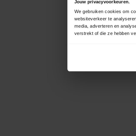
Jouw privacyvoorkeuren.
We gebruiken cookies om cont
websiteverkeer te analyseren
media, adverteren en analys
verstrekt of die ze hebben v