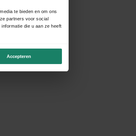
 media te bieden en om ons
ze partners voor social
nformatie die u aan ze heeft
Accepteren