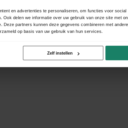
ent en advertenties te personaliseren, om functies voor social
. Ook delen we informatie over uw gebruik van onze site met on
e. Deze partners kunnen deze gegevens combineren met andere i
erzameld op basis van uw gebruik van hun services.
Zelf instellen