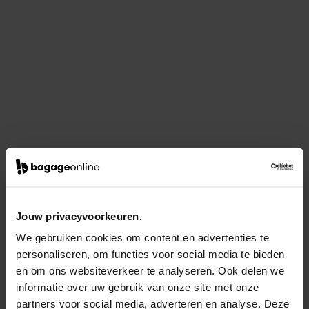
Jouw privacyvoorkeuren.
We gebruiken cookies om content en advertenties te
personaliseren, om functies voor social media te bieden
en om ons websiteverkeer te analyseren. Ook delen we
informatie over uw gebruik van onze site met onze
partners voor social media, adverteren en analyse. Deze