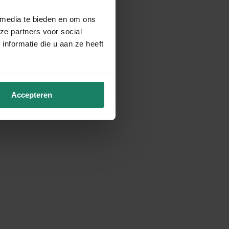
 media te bieden en om ons
ze partners voor social
nformatie die u aan ze heeft
Accepteren