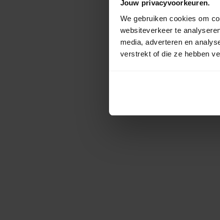
Jouw privacyvoorkeuren.
We gebruiken cookies om cont
websiteverkeer te analyseren
media, adverteren en analys
verstrekt of die ze hebben v