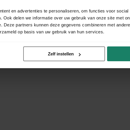
ent en advertenties te personaliseren, om functies voor social
. Ook delen we informatie over uw gebruik van onze site met on
e. Deze partners kunnen deze gegevens combineren met andere i
erzameld op basis van uw gebruik van hun services.
Zelf instellen