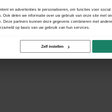
ent en advertenties te personaliseren, om functies voor social
. Ook delen we informatie over uw gebruik van onze site met on
e. Deze partners kunnen deze gegevens combineren met andere i
erzameld op basis van uw gebruik van hun services.
Zelf instellen