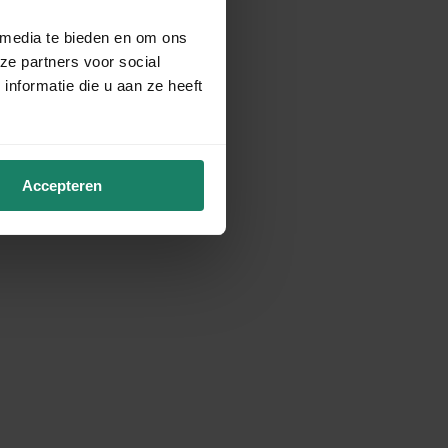
 media te bieden en om ons
ze partners voor social
nformatie die u aan ze heeft
Accepteren