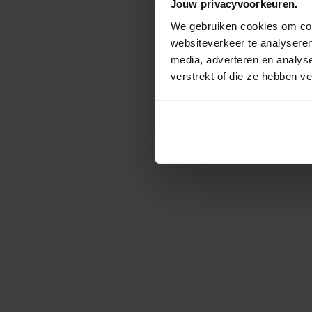
Jouw privacyvoorkeuren.
We gebruiken cookies om cont
websiteverkeer te analyseren
media, adverteren en analys
verstrekt of die ze hebben v