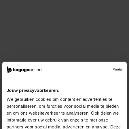
Jouw privacyvoorkeuren.
We gebruiken cookies om content en advertenties te
personaliseren, om functies voor social media te bieden
en om ons websiteverkeer te analyseren. Ook delen we
informatie over uw gebruik van onze site met onze
partners voor social media, adverteren en analyse. Deze