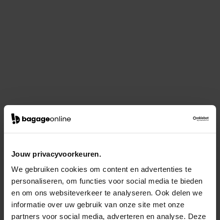
Jouw privacyvoorkeuren.
We gebruiken cookies om content en advertenties te
personaliseren, om functies voor social media te bieden
en om ons websiteverkeer te analyseren. Ook delen we
informatie over uw gebruik van onze site met onze
partners voor social media, adverteren en analyse. Deze