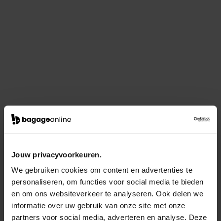
Jouw privacyvoorkeuren.
We gebruiken cookies om content en advertenties te
personaliseren, om functies voor social media te bieden
en om ons websiteverkeer te analyseren. Ook delen we
informatie over uw gebruik van onze site met onze
partners voor social media, adverteren en analyse. Deze