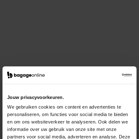
Jouw privacyvoorkeuren.
We gebruiken cookies om content en advertenties te
personaliseren, om functies voor social media te bieden
en om ons websiteverkeer te analyseren. Ook delen we
informatie over uw gebruik van onze site met onze
partners voor social media, adverteren en analyse. Deze