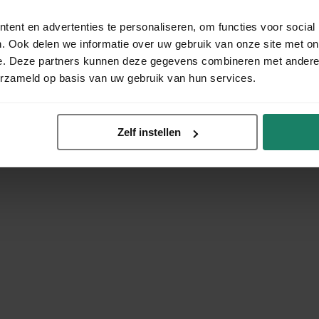
ent en advertenties te personaliseren, om functies voor social
. Ook delen we informatie over uw gebruik van onze site met on
e. Deze partners kunnen deze gegevens combineren met andere i
erzameld op basis van uw gebruik van hun services.
Zelf instellen