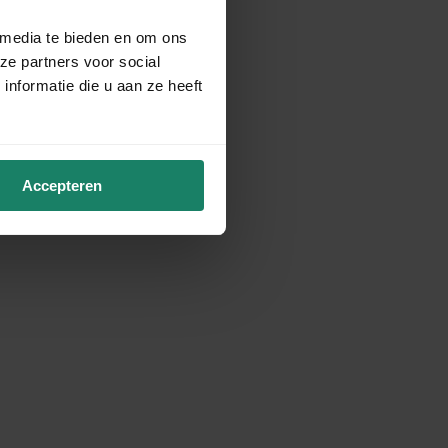
 media te bieden en om ons
ze partners voor social
nformatie die u aan ze heeft
Accepteren