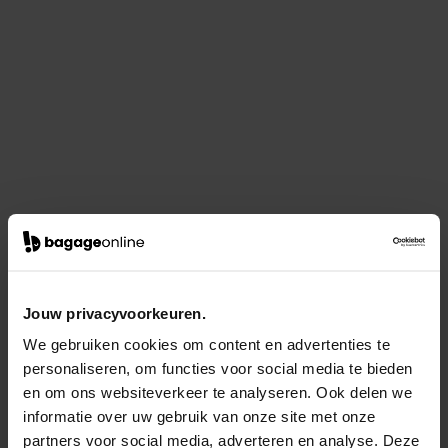
Jouw privacyvoorkeuren.
We gebruiken cookies om content en advertenties te
personaliseren, om functies voor social media te bieden
en om ons websiteverkeer te analyseren. Ook delen we
informatie over uw gebruik van onze site met onze
partners voor social media, adverteren en analyse. Deze