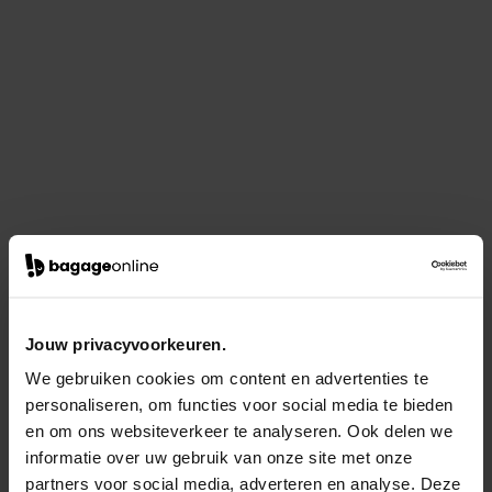
Jouw privacyvoorkeuren.
We gebruiken cookies om content en advertenties te
personaliseren, om functies voor social media te bieden
en om ons websiteverkeer te analyseren. Ook delen we
informatie over uw gebruik van onze site met onze
partners voor social media, adverteren en analyse. Deze