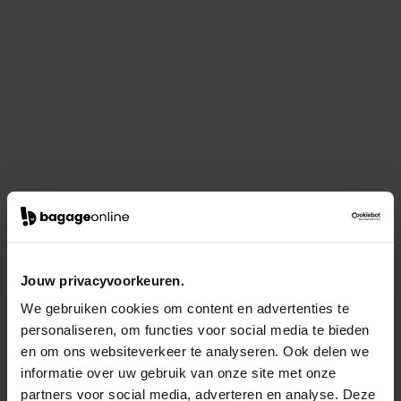
Jouw privacyvoorkeuren.
We gebruiken cookies om content en advertenties te
personaliseren, om functies voor social media te bieden
en om ons websiteverkeer te analyseren. Ook delen we
informatie over uw gebruik van onze site met onze
partners voor social media, adverteren en analyse. Deze