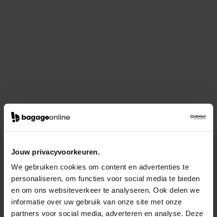
Jouw privacyvoorkeuren.
We gebruiken cookies om content en advertenties te
personaliseren, om functies voor social media te bieden
en om ons websiteverkeer te analyseren. Ook delen we
informatie over uw gebruik van onze site met onze
partners voor social media, adverteren en analyse. Deze