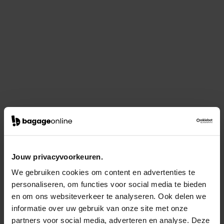
Jouw privacyvoorkeuren.
We gebruiken cookies om content en advertenties te
personaliseren, om functies voor social media te bieden
en om ons websiteverkeer te analyseren. Ook delen we
informatie over uw gebruik van onze site met onze
partners voor social media, adverteren en analyse. Deze