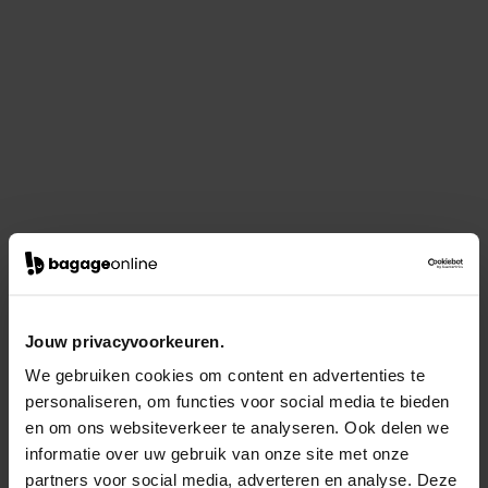
Jouw privacyvoorkeuren.
We gebruiken cookies om content en advertenties te
personaliseren, om functies voor social media te bieden
en om ons websiteverkeer te analyseren. Ook delen we
informatie over uw gebruik van onze site met onze
partners voor social media, adverteren en analyse. Deze