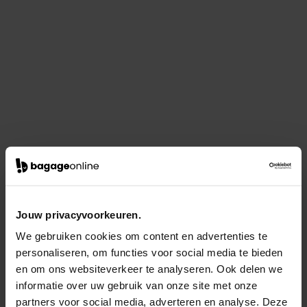
Jouw privacyvoorkeuren.
We gebruiken cookies om content en advertenties te
personaliseren, om functies voor social media te bieden
en om ons websiteverkeer te analyseren. Ook delen we
informatie over uw gebruik van onze site met onze
partners voor social media, adverteren en analyse. Deze