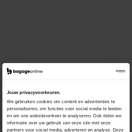
Jouw privacyvoorkeuren.
We gebruiken cookies om content en advertenties te
personaliseren, om functies voor social media te bieden
en om ons websiteverkeer te analyseren. Ook delen we
informatie over uw gebruik van onze site met onze
partners voor social media, adverteren en analyse. Deze