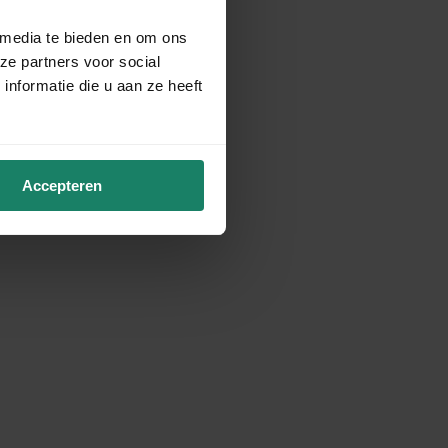
 media te bieden en om ons
ze partners voor social
nformatie die u aan ze heeft
Accepteren