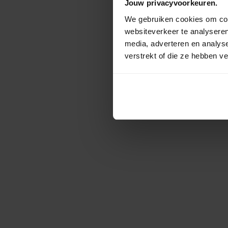
Jouw privacyvoorkeuren.
We gebruiken cookies om cont
websiteverkeer te analyseren
media, adverteren en analys
verstrekt of die ze hebben v