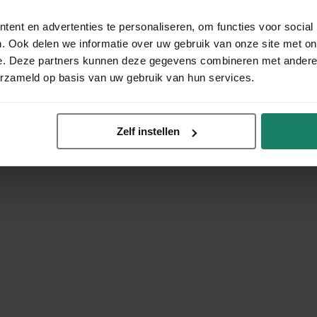
ent en advertenties te personaliseren, om functies voor social
. Ook delen we informatie over uw gebruik van onze site met on
e. Deze partners kunnen deze gegevens combineren met andere i
erzameld op basis van uw gebruik van hun services.
Zelf instellen