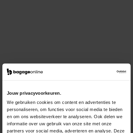
Jouw privacyvoorkeuren.
We gebruiken cookies om content en advertenties te
personaliseren, om functies voor social media te bieden
en om ons websiteverkeer te analyseren. Ook delen we
informatie over uw gebruik van onze site met onze
partners voor social media, adverteren en analyse. Deze