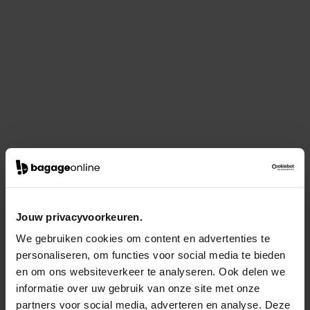
Jouw privacyvoorkeuren.
We gebruiken cookies om content en advertenties te
personaliseren, om functies voor social media te bieden
en om ons websiteverkeer te analyseren. Ook delen we
informatie over uw gebruik van onze site met onze
partners voor social media, adverteren en analyse. Deze