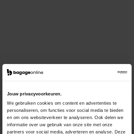
Jouw privacyvoorkeuren.
We gebruiken cookies om content en advertenties te
personaliseren, om functies voor social media te bieden
en om ons websiteverkeer te analyseren. Ook delen we
informatie over uw gebruik van onze site met onze
partners voor social media, adverteren en analyse. Deze