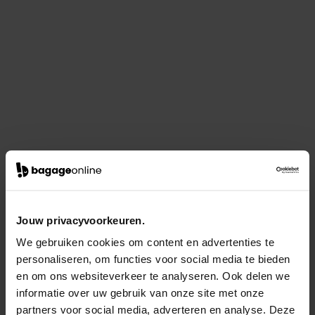
Jouw privacyvoorkeuren.
We gebruiken cookies om content en advertenties te
personaliseren, om functies voor social media te bieden
en om ons websiteverkeer te analyseren. Ook delen we
informatie over uw gebruik van onze site met onze
partners voor social media, adverteren en analyse. Deze