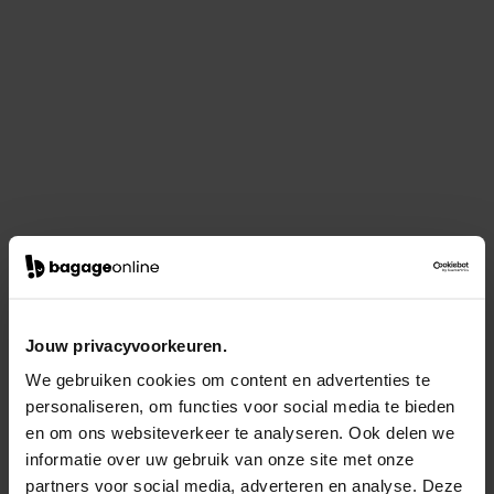
Jouw privacyvoorkeuren.
We gebruiken cookies om content en advertenties te
personaliseren, om functies voor social media te bieden
en om ons websiteverkeer te analyseren. Ook delen we
informatie over uw gebruik van onze site met onze
partners voor social media, adverteren en analyse. Deze