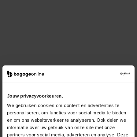
Jouw privacyvoorkeuren.
We gebruiken cookies om content en advertenties te
personaliseren, om functies voor social media te bieden
en om ons websiteverkeer te analyseren. Ook delen we
informatie over uw gebruik van onze site met onze
partners voor social media, adverteren en analyse. Deze