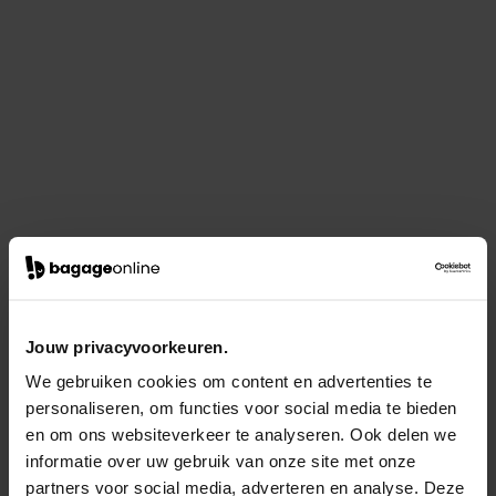
Jouw privacyvoorkeuren.
We gebruiken cookies om content en advertenties te
personaliseren, om functies voor social media te bieden
en om ons websiteverkeer te analyseren. Ook delen we
informatie over uw gebruik van onze site met onze
partners voor social media, adverteren en analyse. Deze