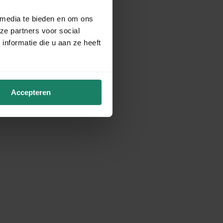
 media te bieden en om ons
ze partners voor social
nformatie die u aan ze heeft
Accepteren