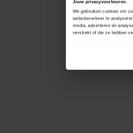
Jouw privacyvoorkeuren.
We gebruiken cookies om cont
websiteverkeer te analyseren
media, adverteren en analys
verstrekt of die ze hebben v