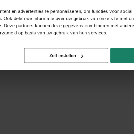
ent en advertenties te personaliseren, om functies voor social
. Ook delen we informatie over uw gebruik van onze site met on
e. Deze partners kunnen deze gegevens combineren met andere i
erzameld op basis van uw gebruik van hun services.
Zelf instellen