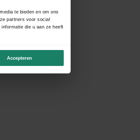
 media te bieden en om ons
ze partners voor social
nformatie die u aan ze heeft
Accepteren