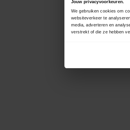
Jouw privacyvoorkeuren.
We gebruiken cookies om cont
websiteverkeer te analyseren
media, adverteren en analys
verstrekt of die ze hebben v