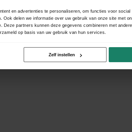
ent en advertenties te personaliseren, om functies voor social
. Ook delen we informatie over uw gebruik van onze site met on
e. Deze partners kunnen deze gegevens combineren met andere i
erzameld op basis van uw gebruik van hun services.
Zelf instellen