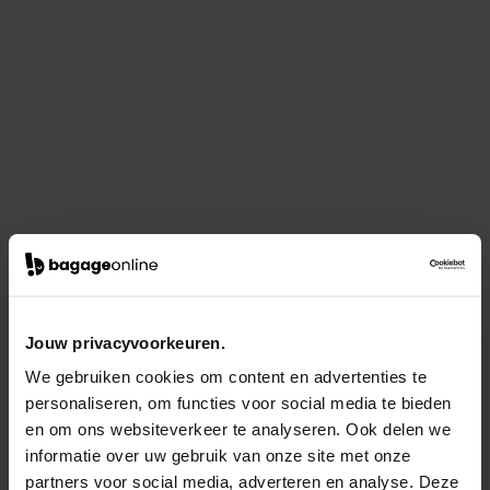
Jouw privacyvoorkeuren.
We gebruiken cookies om content en advertenties te
personaliseren, om functies voor social media te bieden
en om ons websiteverkeer te analyseren. Ook delen we
informatie over uw gebruik van onze site met onze
partners voor social media, adverteren en analyse. Deze