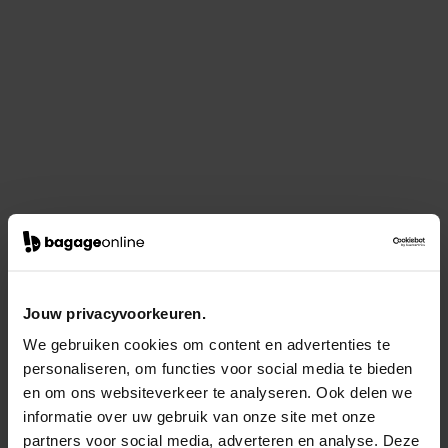
Jouw privacyvoorkeuren.
We gebruiken cookies om content en advertenties te
personaliseren, om functies voor social media te bieden
en om ons websiteverkeer te analyseren. Ook delen we
informatie over uw gebruik van onze site met onze
partners voor social media, adverteren en analyse. Deze