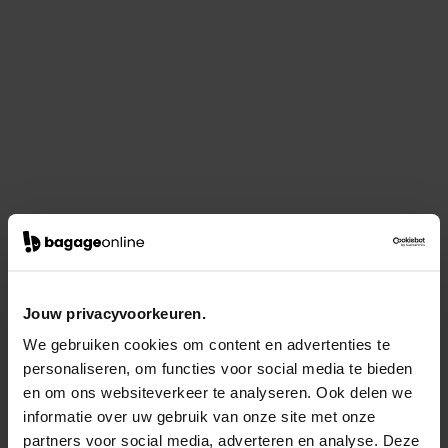
Jouw privacyvoorkeuren.
We gebruiken cookies om content en advertenties te
personaliseren, om functies voor social media te bieden
en om ons websiteverkeer te analyseren. Ook delen we
informatie over uw gebruik van onze site met onze
partners voor social media, adverteren en analyse. Deze