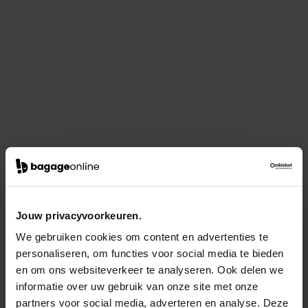
Jouw privacyvoorkeuren.
We gebruiken cookies om content en advertenties te
personaliseren, om functies voor social media te bieden
en om ons websiteverkeer te analyseren. Ook delen we
informatie over uw gebruik van onze site met onze
partners voor social media, adverteren en analyse. Deze