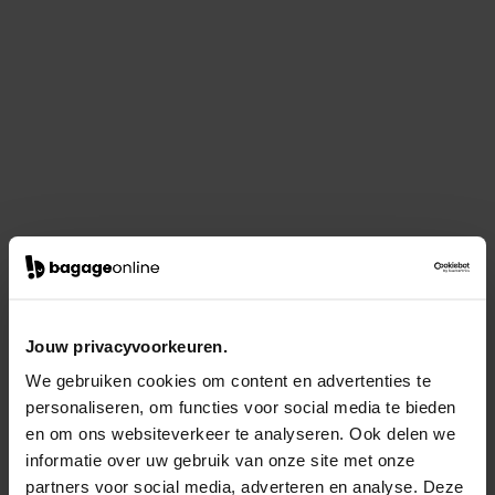
Jouw privacyvoorkeuren.
We gebruiken cookies om content en advertenties te
personaliseren, om functies voor social media te bieden
en om ons websiteverkeer te analyseren. Ook delen we
informatie over uw gebruik van onze site met onze
partners voor social media, adverteren en analyse. Deze