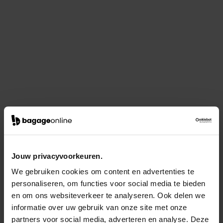
Jouw privacyvoorkeuren.
We gebruiken cookies om content en advertenties te
personaliseren, om functies voor social media te bieden
en om ons websiteverkeer te analyseren. Ook delen we
informatie over uw gebruik van onze site met onze
partners voor social media, adverteren en analyse. Deze