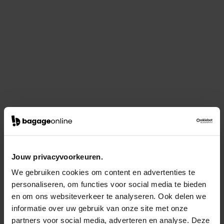
Jouw privacyvoorkeuren.
We gebruiken cookies om content en advertenties te
personaliseren, om functies voor social media te bieden
en om ons websiteverkeer te analyseren. Ook delen we
informatie over uw gebruik van onze site met onze
partners voor social media, adverteren en analyse. Deze