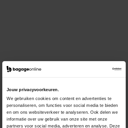
Jouw privacyvoorkeuren.
We gebruiken cookies om content en advertenties te
personaliseren, om functies voor social media te bieden
en om ons websiteverkeer te analyseren. Ook delen we
informatie over uw gebruik van onze site met onze
partners voor social media, adverteren en analyse. Deze